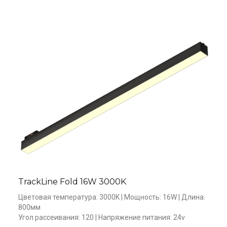
TrackLine Fold 16W 3000K
Цветовая температура: 3000K | Мощность: 16W | Длина: 
800мм

Угол рассеивания: 120 | Напряжение питания: 24v