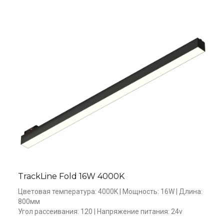
TrackLine Fold 16W 4000K
Цветовая температура: 4000K | Мощность: 16W | Длина: 
800мм 

Угол рассеивания: 120 | Напряжение питания: 24v