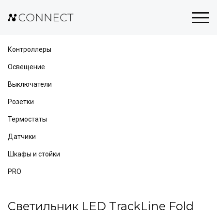
Контроллеры
Освещение
Выключатели
Розетки
Термостаты
Датчики
Шкафы и стойки
PRO
Светильник LED TrackLine Fold