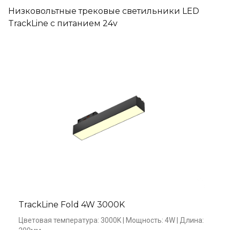
Низковольтные трековые светильники LED
TrackLine c питанием 24v
TrackLine Fold 4W 3000K
Цветовая температура: 3000K | Мощность: 4W | Длина: 