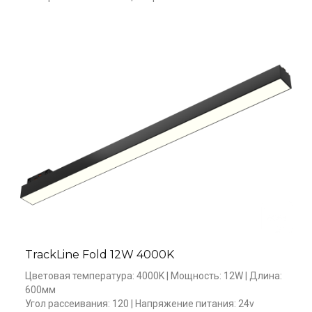
TrackLine Fold 12W 4000K
Цветовая температура: 4000K | Мощность: 12W | Длина: 
600мм

Угол рассеивания: 120 | Напряжение питания: 24v