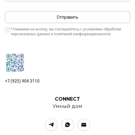
* Нажимая на кнопку, вы соглашаетесь с условиями обработки 
персональных данных и политикой конфиденциальности
+7 (925) 904 3110
CONNECT
Умный дом