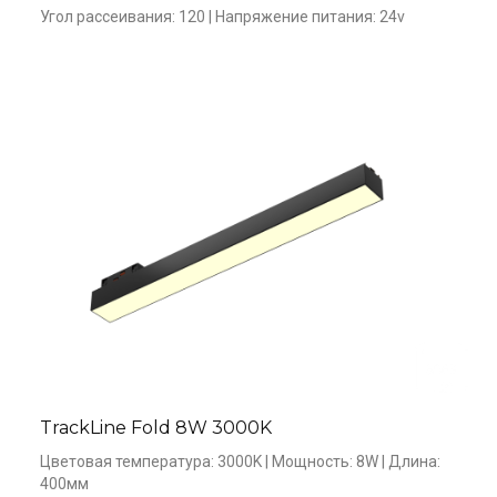
Угол рассеивания: 120 | Напряжение питания: 24v
TrackLine Fold 8W 3000K
Цветовая температура: 3000K | Мощность: 8W | Длина: 
400мм
