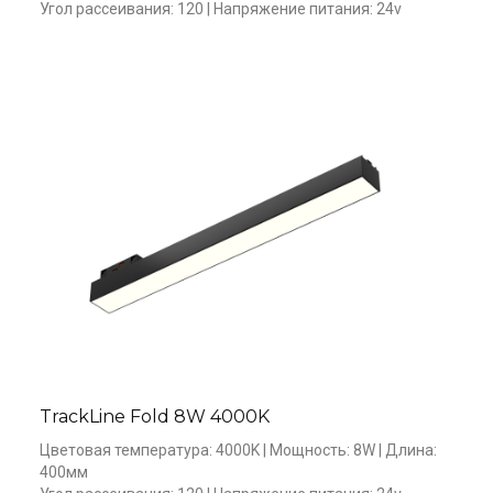
Угол рассеивания: 120 | Напряжение питания: 24v
TrackLine Fold 8W 4000K
Цветовая температура: 4000K | Мощность: 8W | Длина: 
400мм
