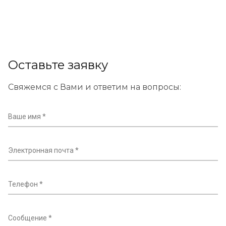
Оставьте заявку
Свяжемся с Вами и ответим на вопросы:
Ваше имя
Электронная почта
Телефон
Сообщение