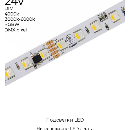
Подсветки LED
Низковольтные LED ленты 