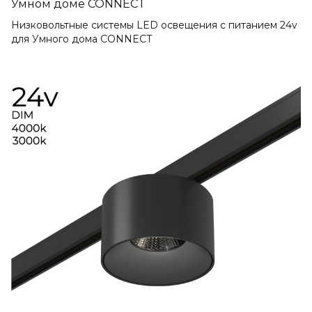
Умном доме CONNECT
Низковольтные системы LED освещения с питанием 24v
для Умного дома CONNECT