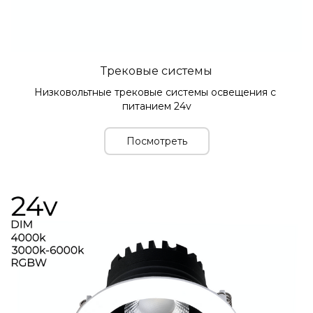
Трековые системы
Низковольтные трековые системы освещения с 
питанием 24v
Посмотреть