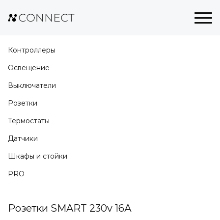
Контроллеры
Освещение
Выключатели
Розетки
Термостаты
Датчики
Шкафы и стойки
PRO
Розетки SMART 230v 16А