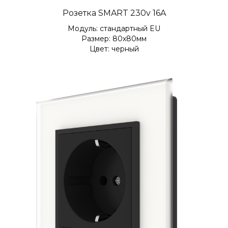
Розетка SMART 230v 16A
Модуль: стандартный EU
Размер: 80х80мм
Цвет: черный