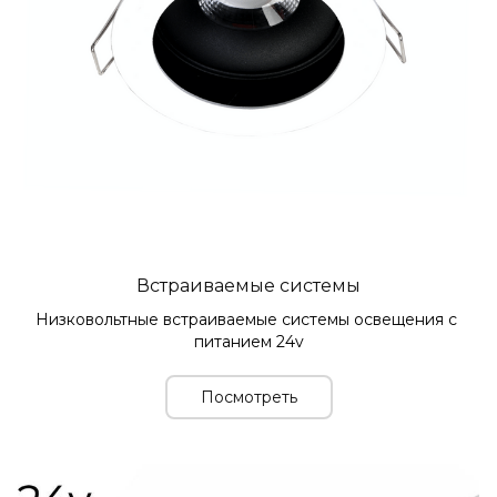
Встраиваемые системы
Низковольтные встраиваемые системы освещения с 
питанием 24v
Посмотреть