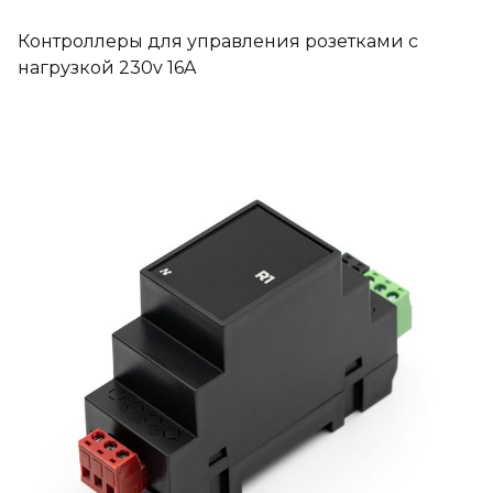
Контроллеры для управления розетками c
нагрузкой 230v 16A