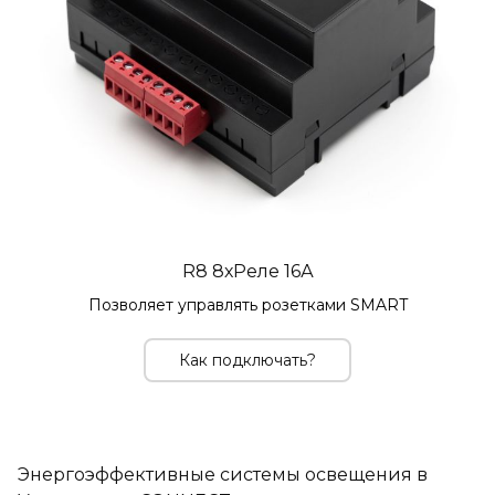
R8 8хРеле 16А
Позволяет управлять розетками SMART
Как подключать?
Энергоэффективные системы освещения в