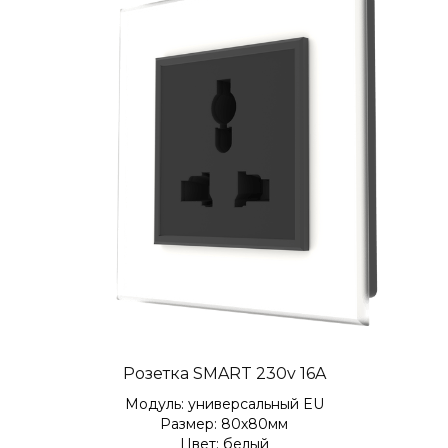
Розетка SMART 230v 16A
Модуль: универсальный EU
Размер: 80х80мм
Цвет: белый