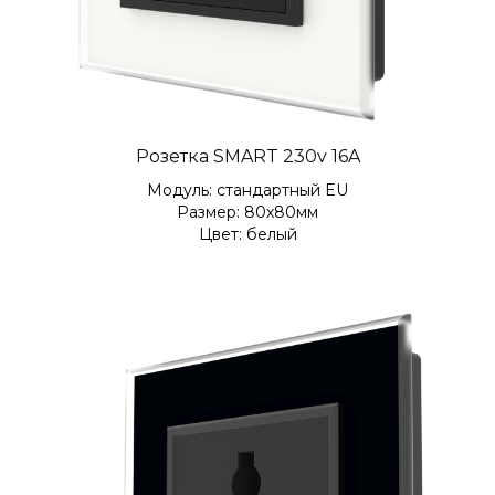
Розетка SMART 230v 16A
Модуль: стандартный EU
Размер: 80х80мм
Цвет: белый