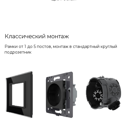
Классический монтаж
Рамки от 1 до 5 постов, монтаж в стандартный круглый
подрозетник