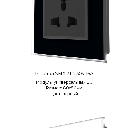
Розетка SMART 230v 16A
Модуль: универсальный EU
Размер: 80х80мм
Цвет: черный