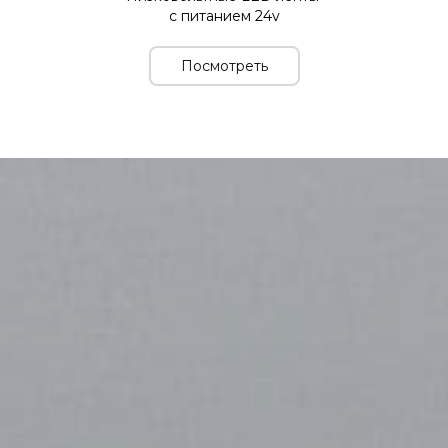
с питанием 24v
Посмотреть