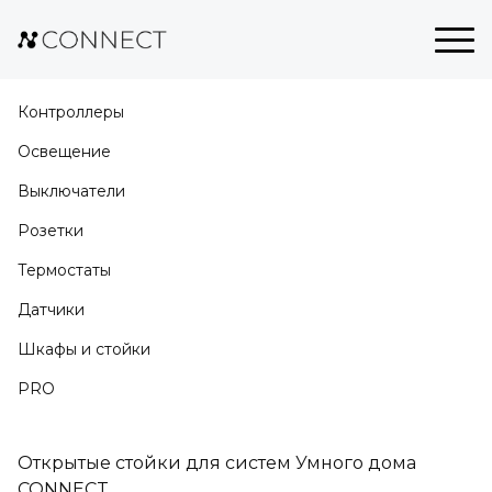
Контроллеры
Освещение
Выключатели
Розетки
Термостаты
Датчики
Шкафы и стойки
PRO
Открытые cтойки для систем Умного дома
CONNECT