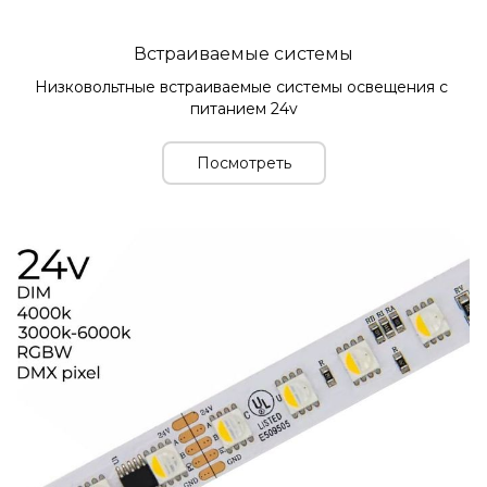
Встраиваемые системы
Низковольтные встраиваемые системы освещения с 
питанием 24v
Посмотреть