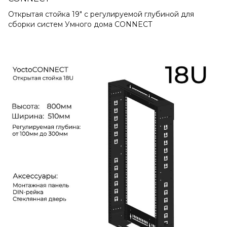
Открытая стойка 19" с регулируемой глубиной для
сборки систем Умного дома CONNECT