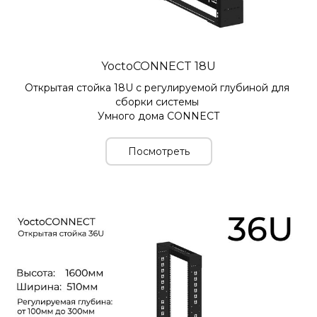
YoctoCONNECT 18U
Открытая стойка 18U с регулируемой глубиной для 
сборки системы 
Умного дома CONNECT
Посмотреть