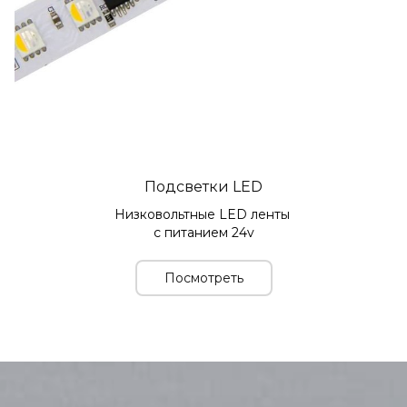
Подсветки LED
Низковольтные LED ленты 
с питанием 24v
Посмотреть