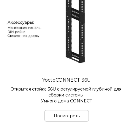
YoctoCONNECT 36U
Открытая стойка 36U с регулируемой глубиной для 
сборки системы 
Умного дома CONNECT
Посмотреть