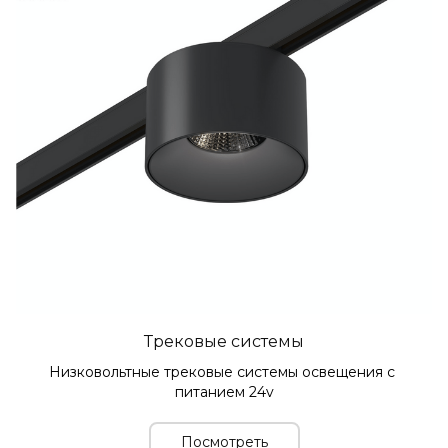
Трековые системы
Низковольтные трековые системы освещения с 
питанием 24v
Посмотреть