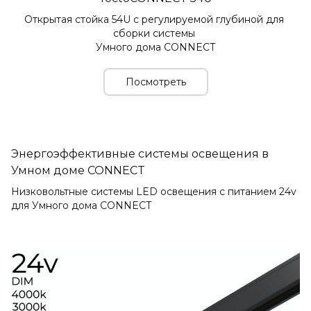
Открытая стойка 54U с регулируемой глубиной для 
сборки системы 
Умного дома CONNECT
Посмотреть
Энергоэффективные системы освещения в
Умном доме CONNECT
Низковольтные системы LED освещения с питанием 24v
для Умного дома CONNECT