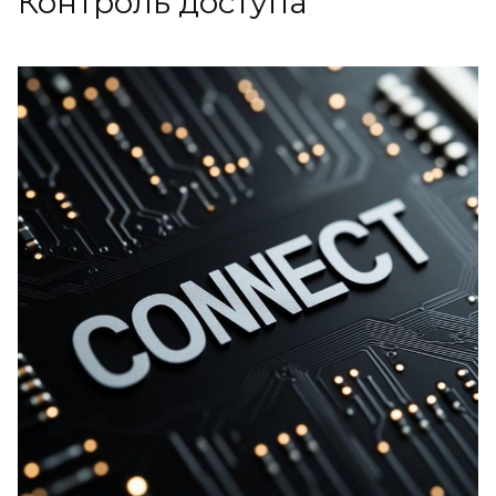
Контроль доступа