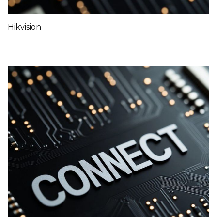
Hikvision