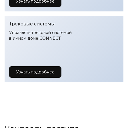
Узнать подробнее
Трековые системы
Управлять трековой системой
в Умном доме CONNECT
Узнать подробнее