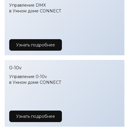
Управление DMX
в Умном доме CONNECT
Узнать подробнее
0-10v
Управление 0-10v
в Умном доме CONNECT
Узнать подробнее