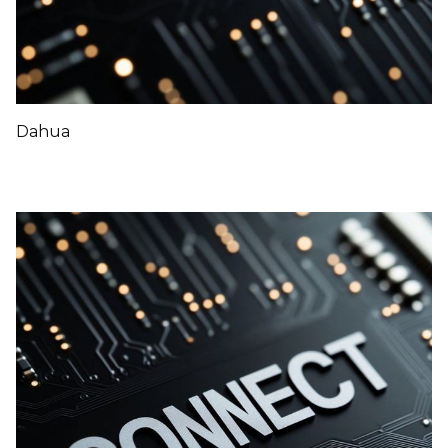
Dahua