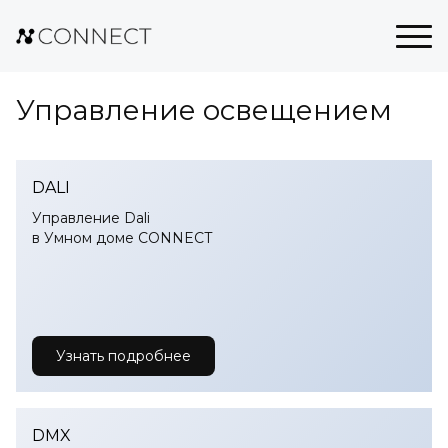
Управление освещением
DALI
Управление Dali
в Умном доме CONNECT
Узнать подробнее
DMX