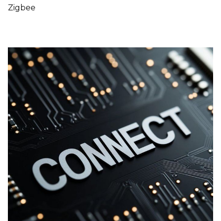
Zigbee